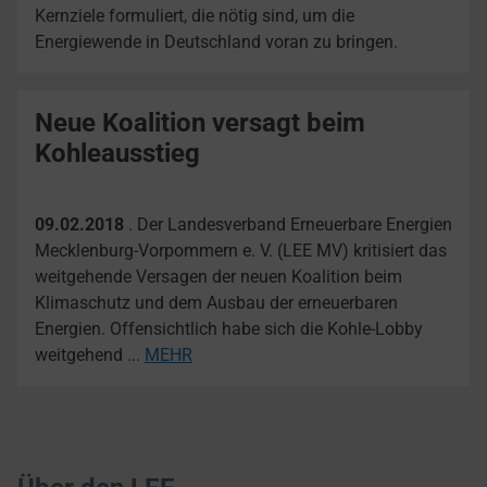
Kernziele formuliert, die nötig sind, um die
Energiewende in Deutschland voran zu bringen.
Neue Koalition versagt beim
Kohleausstieg
09.02.2018
. Der Landesverband Erneuerbare Energien
Mecklenburg-Vorpommern e. V. (LEE MV) kritisiert das
weitgehende Versagen der neuen Koalition beim
Klimaschutz und dem Ausbau der erneuerbaren
Energien. Offensichtlich habe sich die Kohle-Lobby
weitgehend ...
MEHR