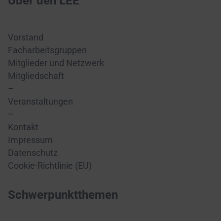
Über den LEE
Vorstand
Facharbeitsgruppen
Mitglieder und Netzwerk
Mitgliedschaft
–
Veranstaltungen
–
Kontakt
Impressum
Datenschutz
Cookie-Richtlinie (EU)
Schwerpunktthemen