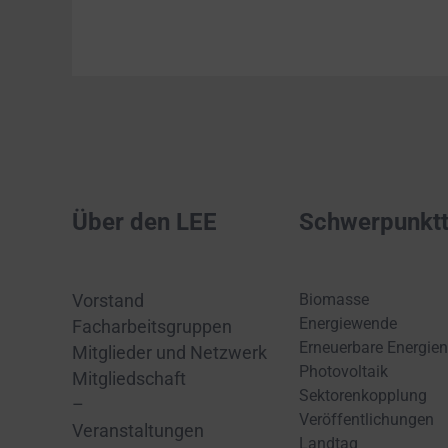
Über den LEE
Schwerpunkt
Biomasse
Vorstand
Energiewende
Facharbeitsgruppen
Erneuerbare Energien
Mitglieder und Netzwerk
Photovoltaik
Mitgliedschaft
Sektorenkopplung
–
Veröffentlichungen
Veranstaltungen
Landtag