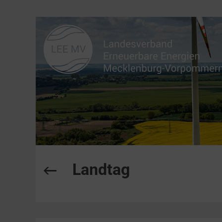
Landtag