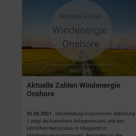
Aktuelle Zahlen Windenergie
Onshore
02.08.2021
. Mecklenburg-Vorpommern Abbildung
1 zeigt die kumulierte Anlagenanzahl und den
jährlichen Nettozubau in Megawatt in
Mecklenburg-Vorpommern. Besonders in den