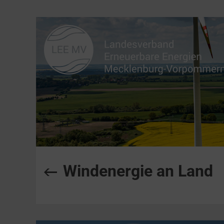
Windenergie an Land