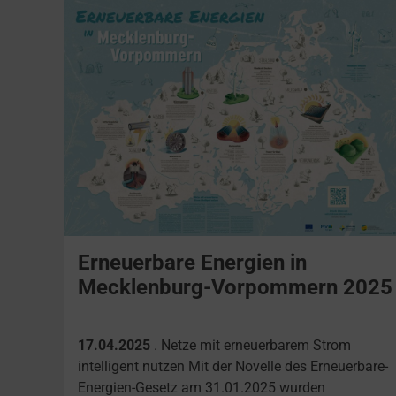
Erneuerbare Energien in
Mecklenburg-Vorpommern 2025
17.04.2025
. Netze mit erneuerbarem Strom
intelligent nutzen Mit der Novelle des Erneuerbare-
Energien-Gesetz am 31.01.2025 wurden