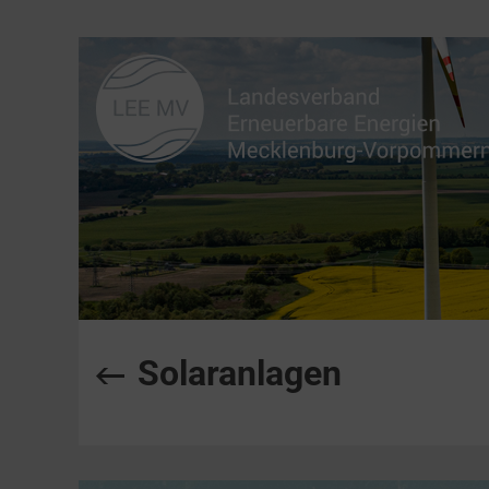
Solaranlagen