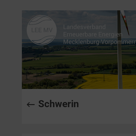
Schwerin