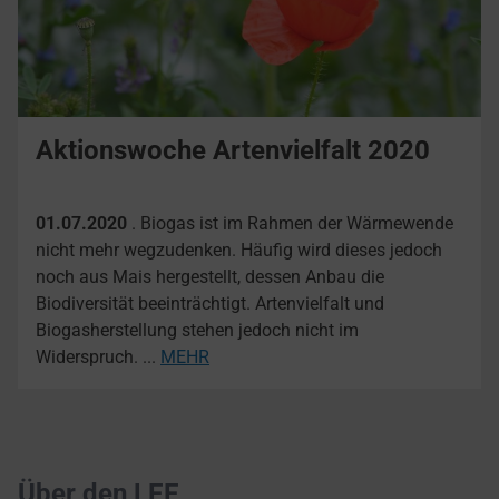
Aktionswoche Artenvielfalt 2020
01.07.2020
. Biogas ist im Rahmen der Wärmewende
nicht mehr wegzudenken. Häufig wird dieses jedoch
noch aus Mais hergestellt, dessen Anbau die
Biodiversität beeinträchtigt. Artenvielfalt und
Biogasherstellung stehen jedoch nicht im
Widerspruch. ...
MEHR
Über den LEE