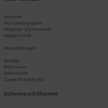
Vorstand
Facharbeitsgruppen
Mitglieder und Netzwerk
Mitgliedschaft
–
Veranstaltungen
–
Kontakt
Impressum
Datenschutz
Cookie-Richtlinie (EU)
Schwerpunktthemen