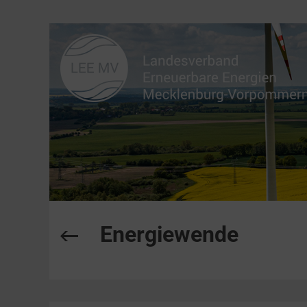
Energiewende