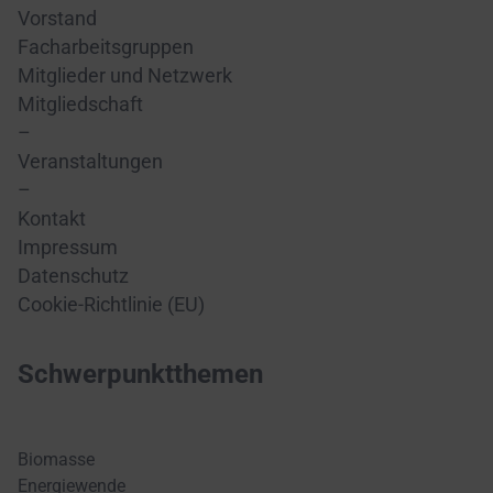
Vorstand
Facharbeitsgruppen
Mitglieder und Netzwerk
Mitgliedschaft
–
Veranstaltungen
–
Kontakt
Impressum
Datenschutz
Cookie-Richtlinie (EU)
Schwerpunktthemen
Biomasse
Energiewende