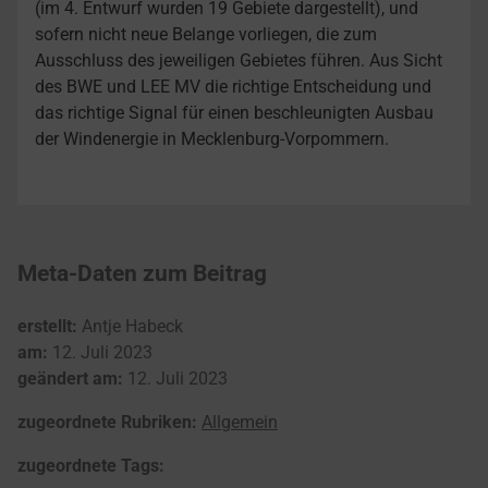
(im 4. Entwurf wurden 19 Gebiete dargestellt), und
sofern nicht neue Belange vorliegen, die zum
Ausschluss des jeweiligen Gebietes führen. Aus Sicht
des BWE und LEE MV die richtige Entscheidung und
das richtige Signal für einen beschleunigten Ausbau
der Windenergie in Mecklenburg-Vorpommern.
Meta-Daten zum Beitrag
erstellt:
Antje Habeck
am:
12. Juli 2023
geändert am:
12. Juli 2023
zugeordnete Rubriken:
Allgemein
zugeordnete Tags: