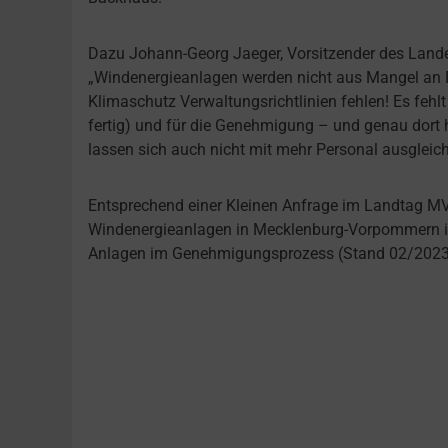
Dazu Johann-Georg Jaeger, Vorsitzender des Land
„Windenergieanlagen werden nicht aus Mangel an Pe
Klimaschutz Verwaltungsrichtlinien fehlen! Es fehlt
fertig) und für die Genehmigung – und genau dort 
lassen sich auch nicht mit mehr Personal ausgleich
Entsprechend einer Kleinen Anfrage im Landtag MV
Windenergieanlagen in Mecklenburg-Vorpommern i
Anlagen im Genehmigungsprozess (Stand 02/2023