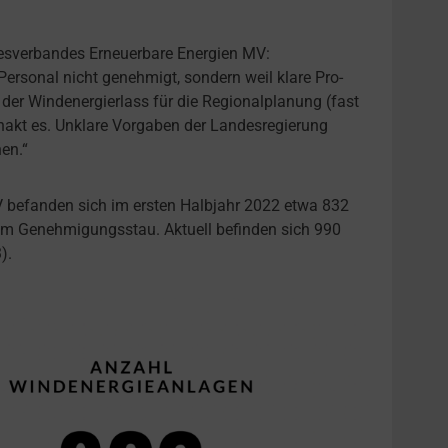
esverbandes Erneuerbare Energien MV:
rsonal nicht genehmigt, sondern weil klare Pro-
 der Windenergierlass für die Regionalplanung (fast
hakt es. Unklare Vorgaben der Landesregierung
en.“
 befanden sich im ersten Halbjahr 2022 etwa 832
m Genehmigungsstau. Aktuell befinden sich 990
).