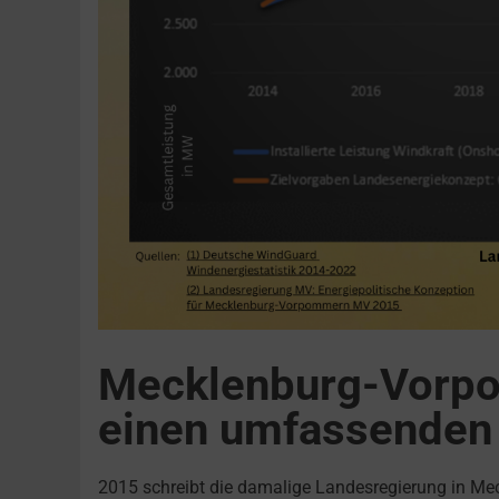
Mecklenburg-Vorp
einen umfassenden 
2015 schreibt die damalige Landesregierung in Me