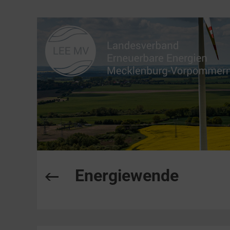
Energiewende