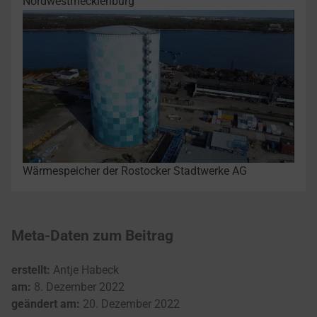
Nordwestmecklenburg
Wärmespeicher der Rostocker Stadtwerke AG
Meta-Daten zum Beitrag
erstellt:
Antje Habeck
am:
8. Dezember 2022
geändert am:
20. Dezember 2022