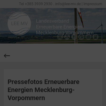
Tel
+
385 3939 2930
.
info@lee-mv.de
|
Impressum
Pressefotos Erneuerbare
Energien Mecklenburg-
Vorpommern