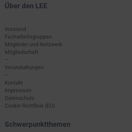
Über den LEE
Vorstand
Facharbeitsgruppen
Mitglieder und Netzwerk
Mitgliedschaft
–
Veranstaltungen
–
Kontakt
Impressum
Datenschutz
Cookie-Richtlinie (EU)
Schwerpunktthemen