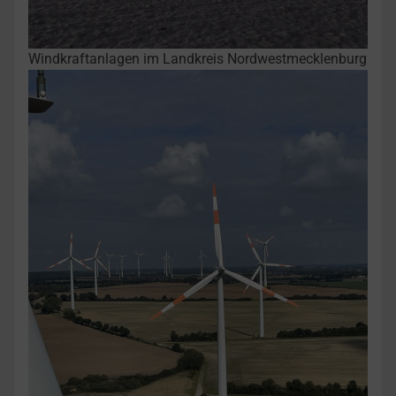
Windkraftanlagen im Landkreis Nordwestmecklenburg