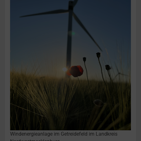
Windenergieanlage im Getreidefeld im Landkreis