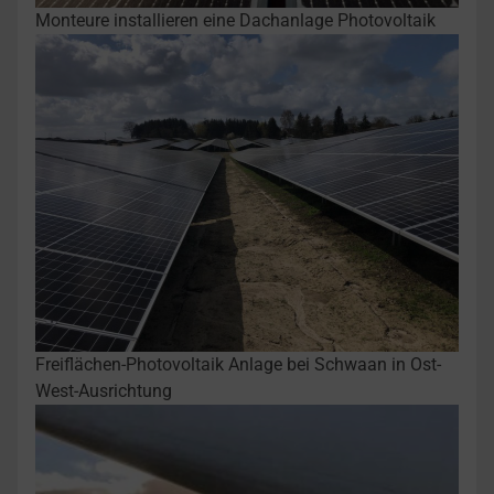
Monteure installieren eine Dachanlage Photovoltaik
Freiflächen-Photovoltaik Anlage bei Schwaan in Ost-
West-Ausrichtung