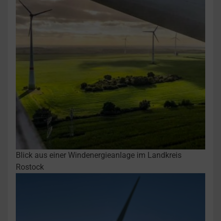
Blick aus einer Windenergieanlage im Landkreis
Rostock