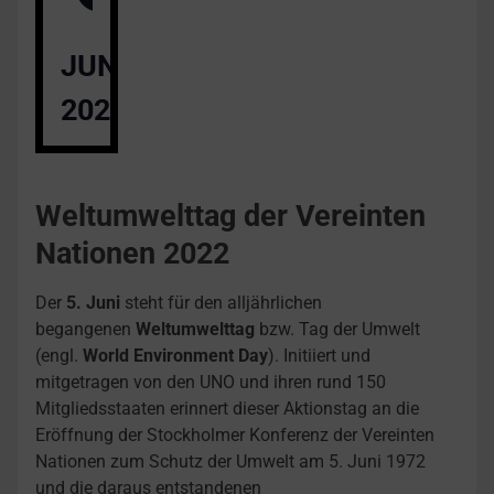
JUN
2022
Weltumwelttag der Vereinten
Nationen 2022
Der
5. Juni
steht für den alljährlichen
begangenen
Weltumwelttag
bzw. Tag der Umwelt
(engl.
World Environment Day
). Initiiert und
mitgetragen von den UNO und ihren rund 150
Mitgliedsstaaten erinnert dieser Aktionstag an die
Eröffnung der Stockholmer Konferenz der Vereinten
Nationen zum Schutz der Umwelt am 5. Juni 1972
und die daraus entstandenen