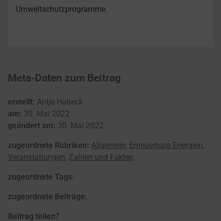
Umweltschutzprogramme.
Meta-Daten zum Beitrag
erstellt:
Antje Habeck
am:
30. Mai 2022
geändert am:
30. Mai 2022
zugeordnete Rubriken:
Allgemein
,
Erneuerbare Energien
,
Veranstaltungen
,
Zahlen und Fakten
zugeordnete Tags:
zugeordnete Beiträge:
Beitrag teilen?