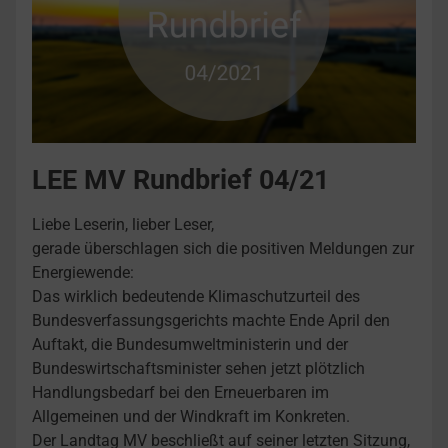
LEE MV Rundbrief 04/21
Liebe Leserin, lieber Leser,
gerade überschlagen sich die positiven Meldungen zur
Energiewende:
Das wirklich bedeutende Klimaschutzurteil des
Bundesverfassungsgerichts machte Ende April den
Auftakt, die Bundesumweltministerin und der
Bundeswirtschaftsminister sehen jetzt plötzlich
Handlungsbedarf bei den Erneuerbaren im
Allgemeinen und der Windkraft im Konkreten.
Der Landtag MV beschließt auf seiner letzten Sitzung,