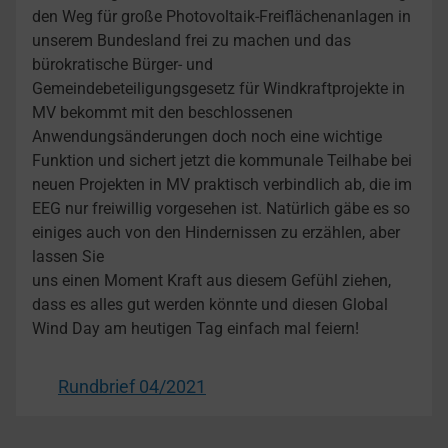
den Weg für große Photovoltaik-Freiflächenanlagen in
unserem Bundesland frei zu machen und das
bürokratische Bürger- und
Gemeindebeteiligungsgesetz für Windkraftprojekte in
MV bekommt mit den beschlossenen
Anwendungsänderungen doch noch eine wichtige
Funktion und sichert jetzt die kommunale Teilhabe bei
neuen Projekten in MV praktisch verbindlich ab, die im
EEG nur freiwillig vorgesehen ist. Natürlich gäbe es so
einiges auch von den Hindernissen zu erzählen, aber
lassen Sie
uns einen Moment Kraft aus diesem Gefühl ziehen,
dass es alles gut werden könnte und diesen Global
Wind Day am heutigen Tag einfach mal feiern!
Rundbrief 04/2021