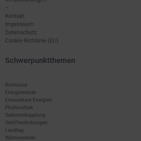
–
Kontakt
Impressum
Datenschutz
Cookie-Richtlinie (EU)
Schwerpunktthemen
Biomasse
Energiewende
Erneuerbare Energien
Photovoltaik
Sektorenkopplung
Veröffentlichungen
Landtag
Wärmewende